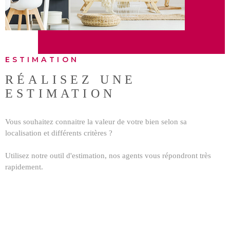
BUDGET
BIENS V
RECHERCHER
ESTIMATION
RÉALISEZ UNE
ESTIMATION
Vous souhaitez connaitre la valeur de votre bien selon sa
localisation et différents critères ?
Utilisez notre outil d'estimation, nos agents vous répondront très
rapidement.