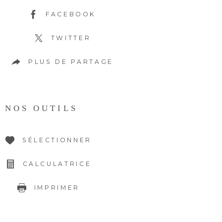
FACEBOOK
TWITTER
PLUS DE PARTAGE
NOS OUTILS
SÉLECTIONNER
CALCULATRICE
IMPRIMER