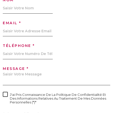
NOM *
EMAIL *
TÉLÉPHONE *
MESSAGE *
J'ai Pris Connaissance De La Politique De Confidentialité Et
Des Informations Relatives Au Traitement De Mes Données
Personnelles (*)*