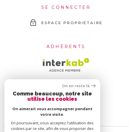
SE CONNECTER
ESPACE PROPRIÉTAIRE
ADHÉRENTS
On en reste là
Comme beaucoup, notre site
utilise les cookies
On aimerait vous accompagner pendant
votre visite.
En poursuivant, vous acceptez l'utilisation des
cookies par ce site, afin de vous proposer des