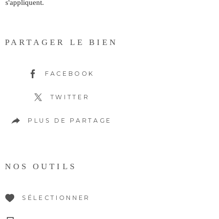
s'appliquent.
PARTAGER LE BIEN
FACEBOOK
TWITTER
PLUS DE PARTAGE
NOS OUTILS
SÉLECTIONNER