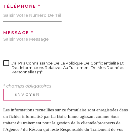
TÉLÉPHONE *
MESSAGE *
J'ai Pris Connaissance De La Politique De Confidentialité Et
Des Informations Relatives Au Traitement De Mes Données
Personnelles (*)*
* champs obligatoires
ENVOYER
Les informations recueillies sur ce formulaire sont enregistrées dans
un fichier informatisé par La Boite Immo agissant comme Sous-
traitant du traitement pour la gestion de la clientèle/prospects de
l'Agence / du Réseau qui reste Responsable du Traitement de vos