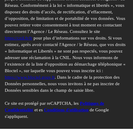
Réseau. Conformément à la loi « informatique et libertés », vous
disposez des droits d’accès, de rectification, d’effacement,
d’opposition, de limitation et de portabilité de vos données. Vous
pouvez retirer votre consentement à tout moment en contactant
directement l’Agence / Le Réseau. Consultez le site
https://cnil.fr/fr
pour plus d’informations sur vos droits. Si vous
estimez, après avoir contacté l'Agence / le Réseau, que vos droits
« Informatique et Libertés » ne sont pas respectés, vous pouvez
adresser une réclamation à la CNIL. Nous vous informons de
l’existence de la liste d'opposition au démarchage téléphonique «
Bloctel », sur laquelle vous pouvez vous inscrire ici :
https://www.bloctel.gouv.fr
. Dans le cadre de la protection des
Données personnelles, nous vous invitons à ne pas inscrire de
Données sensibles dans le champ de saisie libre.
Ce site est protégé par reCAPTCHA, les
Politiques de
Confidentialité
et es
Conditions d'utilisation
de Google
s'appliquent.