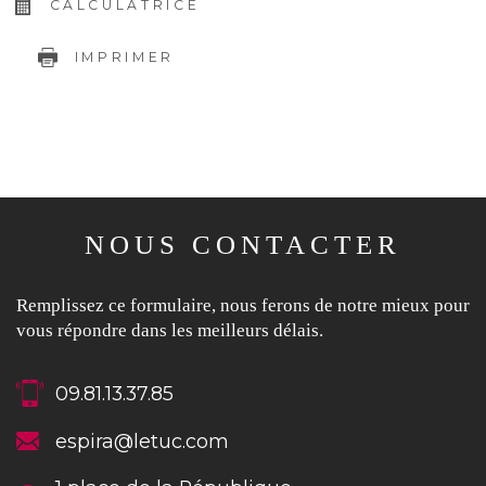
CALCULATRICE
IMPRIMER
NOUS CONTACTER
Remplissez ce formulaire, nous ferons de notre mieux pour
vous répondre dans les meilleurs délais.
09.81.13.37.85
espira@letuc.com